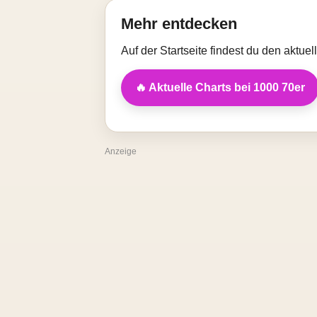
Mehr entdecken
Auf der Startseite findest du den aktue
🔥 Aktuelle Charts bei 1000 70er
Anzeige