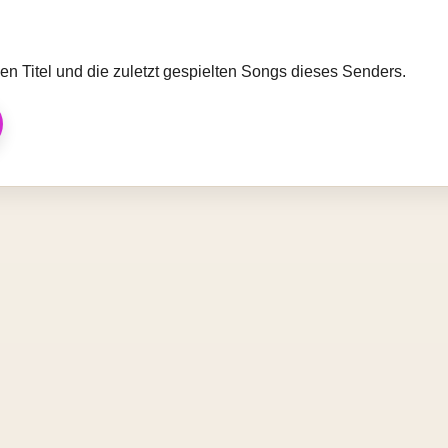
llen Titel und die zuletzt gespielten Songs dieses Senders.