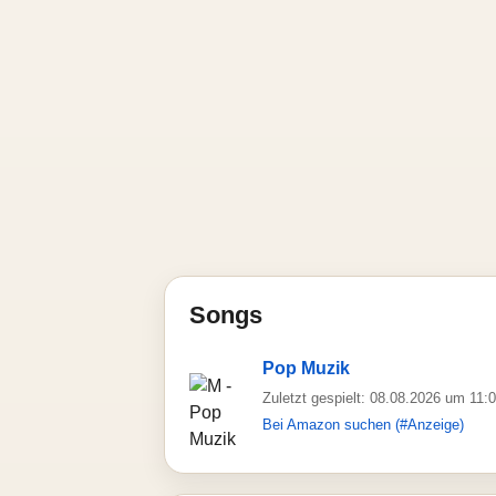
Songs
Pop Muzik
Zuletzt gespielt: 08.08.2026 um 11:
Bei Amazon suchen (#Anzeige)