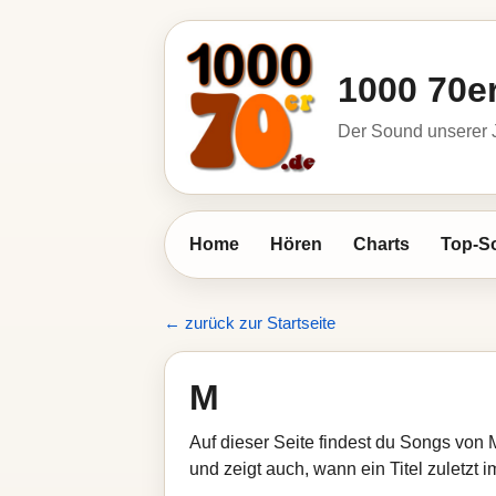
1000 70e
Der Sound unserer
Home
Hören
Charts
Top-S
← zurück zur Startseite
M
Auf dieser Seite findest du Songs von 
und zeigt auch, wann ein Titel zuletzt 