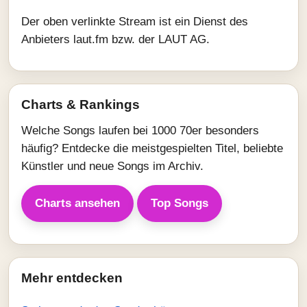
Der oben verlinkte Stream ist ein Dienst des
Anbieters laut.fm bzw. der LAUT AG.
Charts & Rankings
Welche Songs laufen bei 1000 70er besonders
häufig? Entdecke die meistgespielten Titel, beliebte
Künstler und neue Songs im Archiv.
Charts ansehen
Top Songs
Mehr entdecken