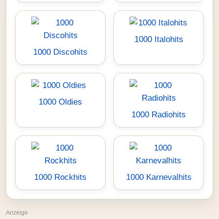
1000 Italohits
1000 Discohits
1000 Oldies
1000 Radiohits
1000 Rockhits
1000 Karnevalhits
Anzeige