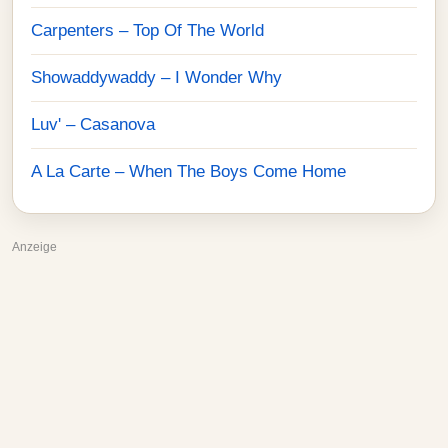
Carpenters – Top Of The World
Showaddywaddy – I Wonder Why
Luv' – Casanova
A La Carte – When The Boys Come Home
Anzeige