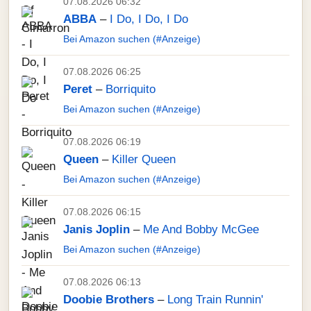
07.08.2026 06:32
ABBA
–
I Do, I Do, I Do
Bei Amazon suchen (#Anzeige)
07.08.2026 06:25
Peret
–
Borriquito
Bei Amazon suchen (#Anzeige)
07.08.2026 06:19
Queen
–
Killer Queen
Bei Amazon suchen (#Anzeige)
07.08.2026 06:15
Janis Joplin
–
Me And Bobby McGee
Bei Amazon suchen (#Anzeige)
07.08.2026 06:13
Doobie Brothers
–
Long Train Runnin'