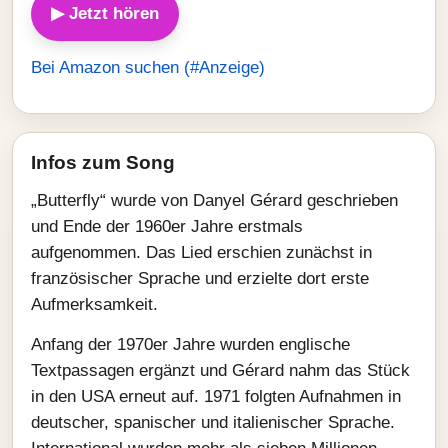
▶ Jetzt hören
Bei Amazon suchen (#Anzeige)
Infos zum Song
„Butterfly“ wurde von Danyel Gérard geschrieben
und Ende der 1960er Jahre erstmals
aufgenommen. Das Lied erschien zunächst in
französischer Sprache und erzielte dort erste
Aufmerksamkeit.
Anfang der 1970er Jahre wurden englische
Textpassagen ergänzt und Gérard nahm das Stück
in den USA erneut auf. 1971 folgten Aufnahmen in
deutscher, spanischer und italienischer Sprache.