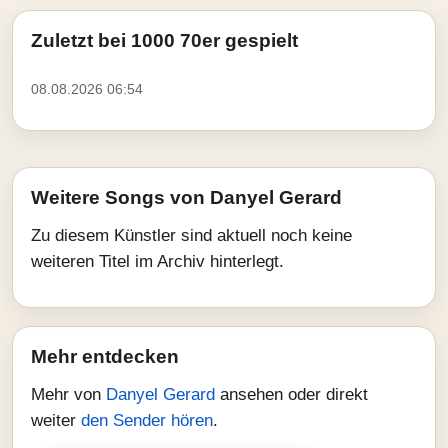
Zuletzt bei 1000 70er gespielt
08.08.2026 06:54
Weitere Songs von Danyel Gerard
Zu diesem Künstler sind aktuell noch keine
weiteren Titel im Archiv hinterlegt.
Mehr entdecken
Mehr von
Danyel Gerard
ansehen oder direkt
weiter
den Sender hören
.