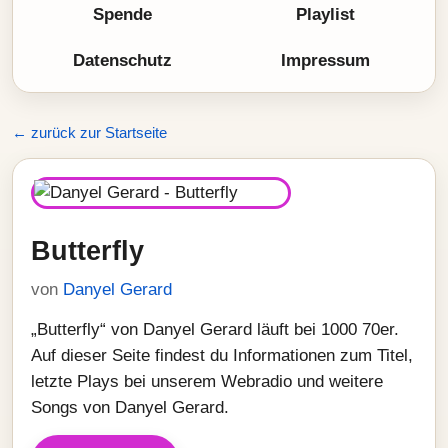
Spende
Playlist
Datenschutz
Impressum
← zurück zur Startseite
Butterfly
von
Danyel Gerard
„Butterfly“ von Danyel Gerard läuft bei 1000 70er.
Auf dieser Seite findest du Informationen zum Titel,
letzte Plays bei unserem Webradio und weitere
Songs von Danyel Gerard.