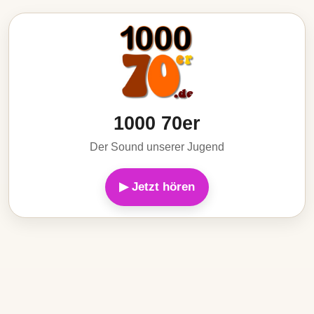
1000 70er
Der Sound unserer Jugend
▶ Jetzt hören