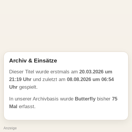
Archiv & Einsätze
Dieser Titel wurde erstmals am
20.03.2026 um
21:19 Uhr
und zuletzt am
08.08.2026 um 06:54
Uhr
gespielt.
In unserer Archivbasis wurde
Butterfly
bisher
75
Mal
erfasst.
Anzeige