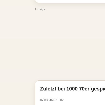
Anzeige
Zuletzt bei 1000 70er gespi
07.08.2026 13:02