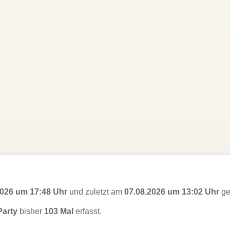
2026 um 17:48 Uhr
und zuletzt am
07.08.2026 um 13:02 Uhr
ge
Party
bisher
103 Mal
erfasst.