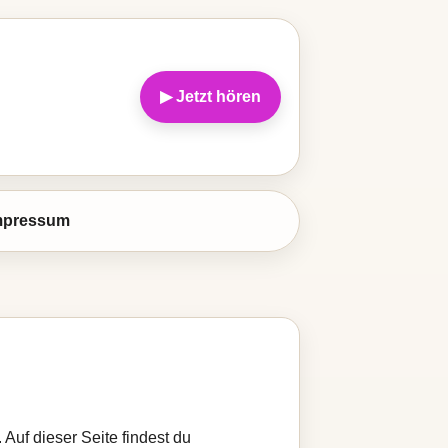
▶ Jetzt hören
mpressum
Auf dieser Seite findest du