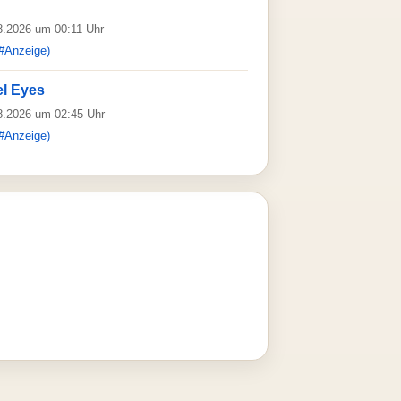
08.2026 um 00:11 Uhr
#Anzeige)
el Eyes
08.2026 um 02:45 Uhr
#Anzeige)