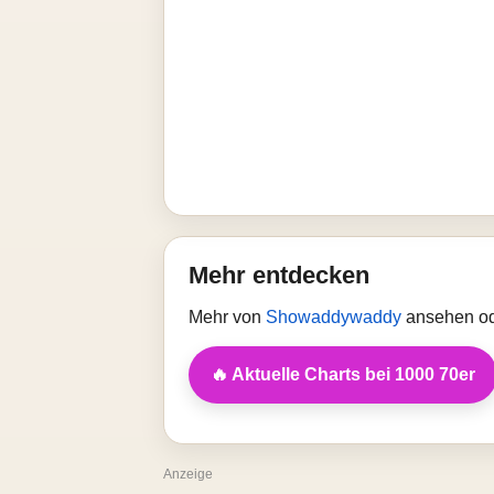
Mehr entdecken
Mehr von
Showaddywaddy
ansehen od
🔥 Aktuelle Charts bei 1000 70er
Anzeige