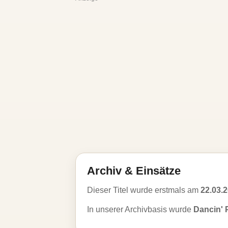
Archiv & Einsätze
Dieser Titel wurde erstmals am
22.03.
In unserer Archivbasis wurde
Dancin' 