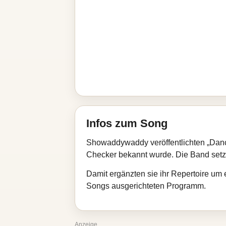
Infos zum Song
Showaddywaddy veröffentlichten „Dancin
Checker bekannt wurde. Die Band setzt
Damit ergänzten sie ihr Repertoire um 
Songs ausgerichteten Programm.
Anzeige