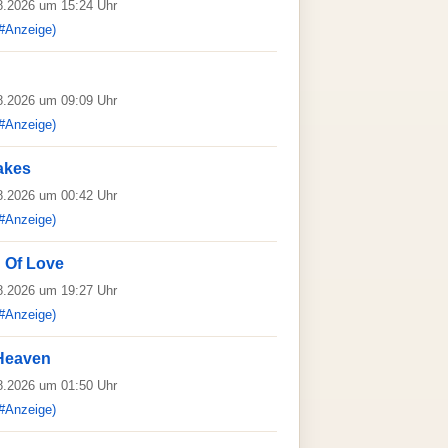
08.2026 um 15:24 Uhr
#Anzeige)
08.2026 um 09:09 Uhr
#Anzeige)
takes
08.2026 um 00:42 Uhr
#Anzeige)
 Of Love
08.2026 um 19:27 Uhr
#Anzeige)
 Heaven
08.2026 um 01:50 Uhr
#Anzeige)